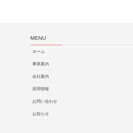
MENU
ホーム
事業案内
会社案内
採用情報
お問い合わせ
お知らせ