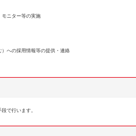
、モニター等の実施
む）への採用情報等の提供・連絡
手段で行います。