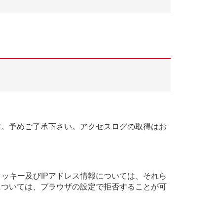
。
す。予めご了承下さい。アクセスログの取得はお
クッキー及びIPアドレス情報については、それら
については、ブラウザの設定で拒否することが可