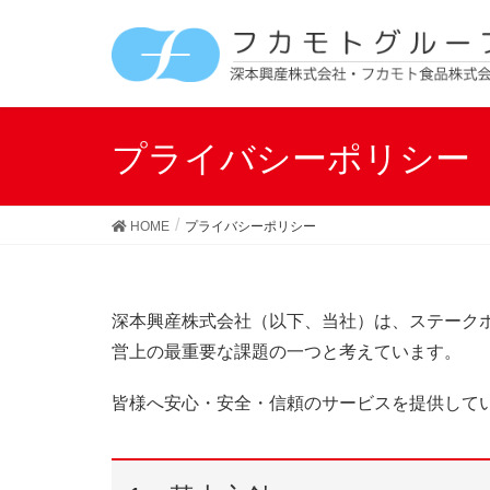
プライバシーポリシー
HOME
プライバシーポリシー
深本興産株式会社（以下、当社）は、ステーク
営上の最重要な課題の一つと考えています。
皆様へ安心・安全・信頼のサービスを提供して