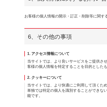
お客様の個人情報の開示・訂正・削除等に関す
6、その他の事項
1. アクセス情報について
当サイトでは、より良いサービスをご提供さ
客様の個人情報を特定することを目的とした
2. クッキーについて
当サイトでは、より快適にご利用して頂くために
単独では特定の個人を識別することができな
能です。