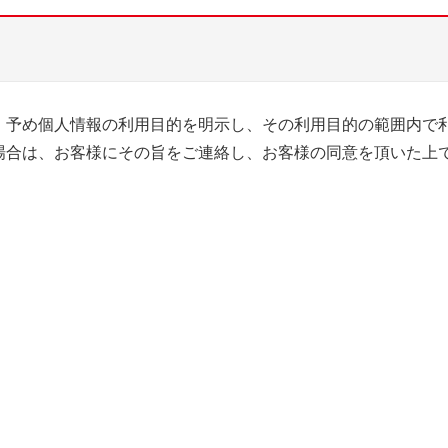
、予め個人情報の利用目的を明示し、その利用目的の範囲内で
場合は、お客様にその旨をご連絡し、お客様の同意を頂いた上