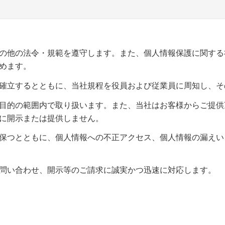
の他の法令・規範を遵守します。また、個人情報保護に関する
めます。
確立するとともに、当社規程を役員および従業員に周知し、そ
目的の範囲内で取り扱います。また、当社はお客様からご提供
に開示または提供しません。
保つとともに、個人情報への不正アクセス、個人情報の漏えい
問い合わせ、開示等のご請求に誠実かつ迅速に対応します。