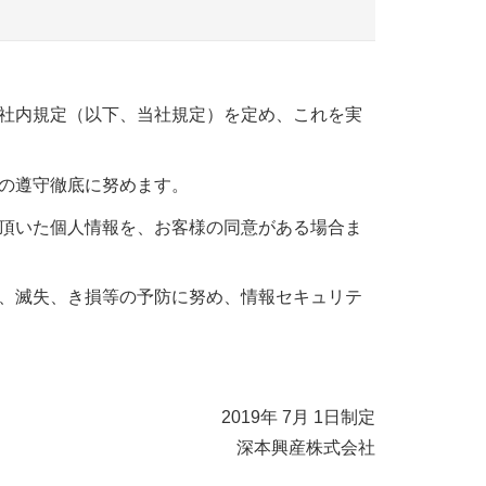
社内規定（以下、当社規定）を定め、これを実
の遵守徹底に努めます。
頂いた個人情報を、お客様の同意がある場合ま
、滅失、き損等の予防に努め、情報セキュリテ
2019年 7月 1日制定
深本興産株式会社