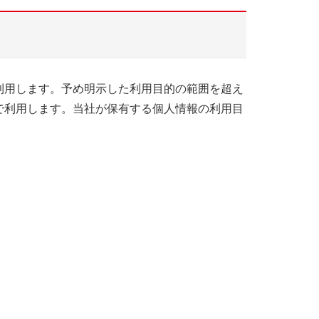
利用します。予め明示した利用目的の範囲を超え
で利用します。当社が保有する個人情報の利用目