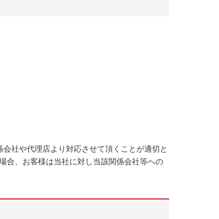
係会社や代理店より対応させて頂くことが適切と
場合、お客様は当社に対し当該関係会社等への