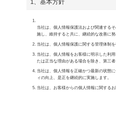
1、基本方針
当社は、個人情報保護法および関連するそ
施し、維持すると共に、継続的な改善に努
当社は、個人情報保護に関する管理体制を
当社は、個人情報をお客様に明示した利用
たは正当な理由がある場合を除き、第三者
当社は、個人情報を正確かつ最新の状態に
ィの向上、是正を継続的に実施します。
当社は、お客様からの個人情報に関するお