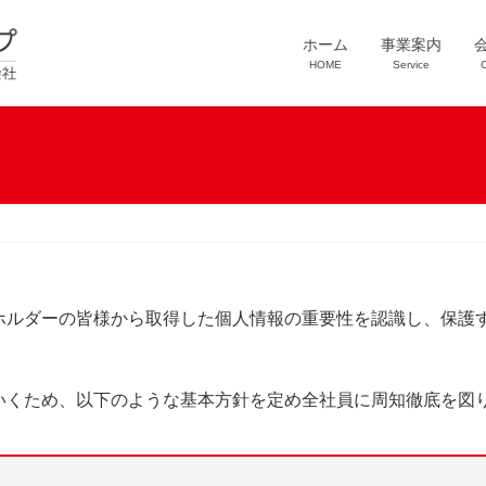
ホーム
事業案内
HOME
Service
ホルダーの皆様から取得した個人情報の重要性を認識し、保護
いくため、以下のような基本方針を定め全社員に周知徹底を図