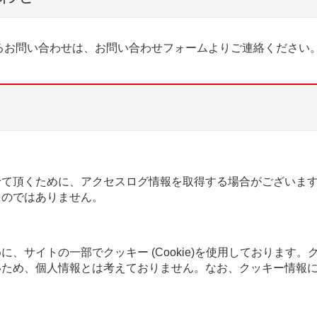
るお問い合わせは、お問い合わせフォームよりご連絡ください
せて頂くために、アクセスログ情報を取得する場合がございま
ものではありません。
、サイトの一部でクッキー (Cookie)を使用しております。
いため、個人情報とは考えておりません。なお、クッキー情報