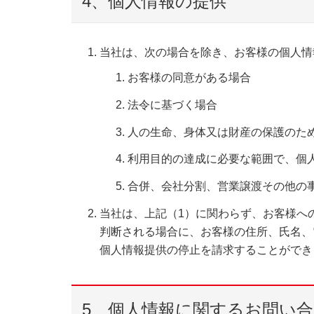
4、個人情報の提供
当社は、次の場合を除き、お客様の個人情
お客様の同意がある場合
法令に基づく場合
人の生命、身体又は財産の保護のた
利用目的の達成に必要な範囲で、個
合併、会社分割、営業譲渡その他の
当社は、上記（1）に関わらず、お客様へ
判断される場合に、お客様の住所、氏名、
個人情報提供の停止を請求することができ
5、個人情報に関するお問い