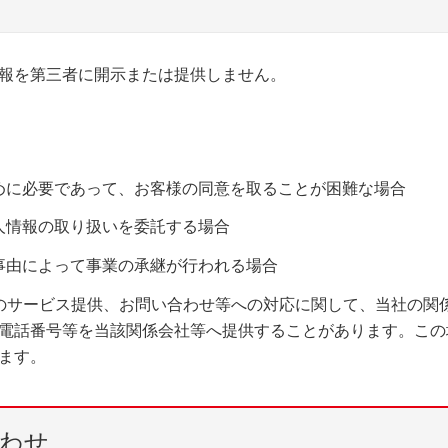
報を第三者に開示または提供しません。
めに必要であって、お客様の同意を取ることが困難な場合
人情報の取り扱いを委託する場合
事由によって事業の承継が行われる場合
のサービス提供、お問い合わせ等への対応に関して、当社の関
電話番号等を当該関係会社等へ提供することがあります。この
ます。
合わせ