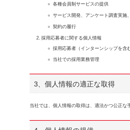
各種会員制サービスの提供
サービス開発、アンケート調査実施
契約の履行
採用応募者に関する個人情報
採用応募者（インターンシップを含
当社での採用業務管理
3、個人情報の適正な取得
当社では、個人情報の取得は、適法かつ公正な