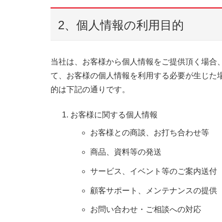
2、個人情報の利用目的
当社は、お客様から個人情報をご提供頂く場合
て、お客様の個人情報を利用する必要が生じた
的は下記の通りです。
お客様に関する個人情報
お客様との商談、お打ち合わせ等
商品、資料等の発送
サービス、イベント等のご案内送付
顧客サポート、メンテナンスの提供
お問い合わせ・ご相談への対応